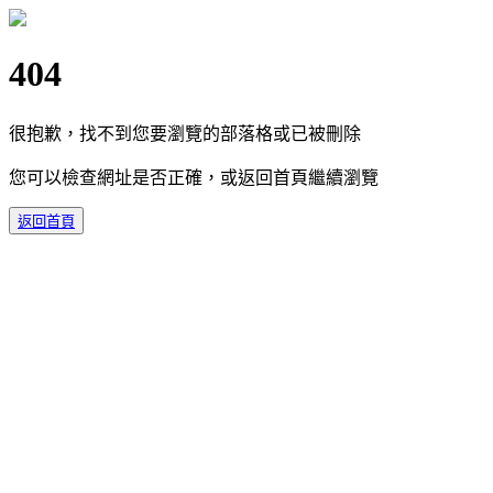
404
很抱歉，找不到您要瀏覽的部落格或已被刪除
您可以檢查網址是否正確，或返回首頁繼續瀏覽
返回首頁