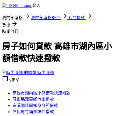
登入
我的部落格
我的部落格後台
我的帳號
登出
時尚流行
房子如何貸款 高雄市湖內區小
額借款快速撥款
時尚服飾
9年前
高雄市湖內區小額借款快速撥款
屏東縣霧臺鄉汽車借款
宜蘭縣壯圍鄉身分證借錢
彰化縣竹塘鄉證件借款