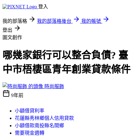
登入
我的部落格
我的部落格後台
我的帳號
登出
圖文創作
哪幾家銀行可以整合負債? 臺
中市梧棲區青年創業貸款條件
時尚服飾
9年前
小額借貸利率
花蓮縣秀林鄉個人信用貸款
小額借款南投縣名間鄉
需要現金週轉