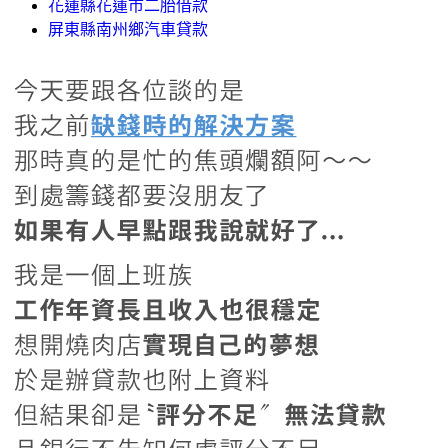
花蓮縣花蓮市二胎借款
屏東縣南州鄉汽車貸款