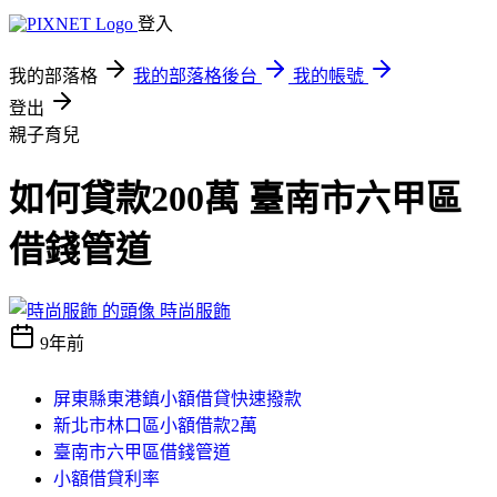
登入
我的部落格
我的部落格後台
我的帳號
登出
親子育兒
如何貸款200萬 臺南市六甲區
借錢管道
時尚服飾
9年前
屏東縣東港鎮小額借貸快速撥款
新北市林口區小額借款2萬
臺南市六甲區借錢管道
小額借貸利率