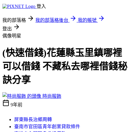
登入
我的部落格
我的部落格後台
我的帳號
登出
偶像明星
(快速借錢)花蓮縣玉里鎮哪裡
可以借錢 不藏私去哪裡借錢秘
訣分享
時尚服飾
9年前
屏東縣長治鄉周轉
臺南市官田區青年創業貸款條件