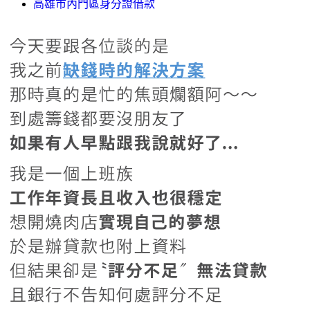
高雄市內門區身分證借款